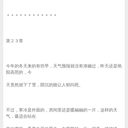
＊＊＊＊＊＊＊＊＊＊＊＊
第２３章
今年的冬天来的有些早，天气预报就没有准确过，昨天还是艳
阳高照的，今
天竟然就下了雪，阴沉的能让人郁闷死。
不过，寒冷是外面的，房间里还是暖融融的一片，这样的天
气，最适合站在