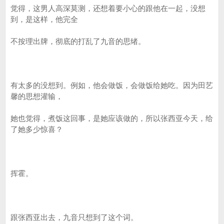
觉得，这男人高深莫测，还想着要小心的跟他在一起，没想
到，是这样，他完全
不按理出牌，彻底的打乱了九音的思绪。
有太多的没想到。例如，他会做饭，会做饭给她吃。因为田艺
馨的思想灌输，
她也觉得，煮饭这回事，是她应该做的，所以张西亚今天，给
了她多少惊喜？
挥霍。
跟张西亚出去，九音只想到了这个词。