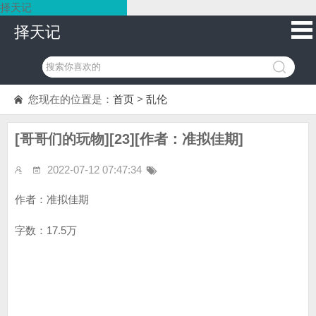
择天记
择天记
您现在的位置是：
首页
>
乱伦
[哥哥们的玩物][23][作者：准拟佳期]
2022-07-12 07:47:34
作者：准拟佳期
字数：17.5万