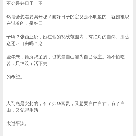
不会是好日子，不
然谁会想着要离开呢？而好日子的定义是不明显的，就如她现
在过着的，是好日
子吗？张西亚说，她在他的视线范围内，有绝对的自然。那么
这还叫自由吗？这
些年来，她所渴望的，也就是自己能为自己做主。她不怕吃
苦，只怕没了活下去
的希望。
人到底是贪婪的，有了荣华富贵，又想要自由自在，有了自
由，又觉得生活
太过平淡。