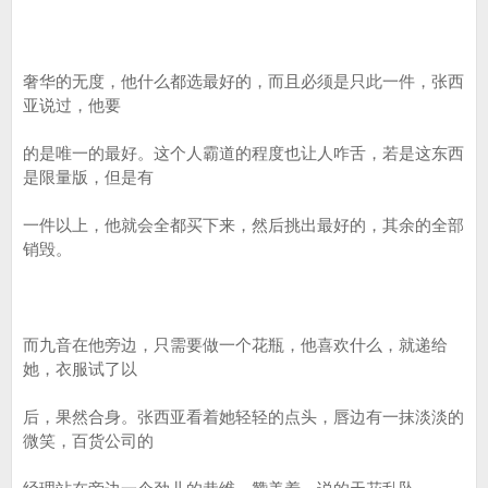
奢华的无度，他什么都选最好的，而且必须是只此一件，张西
亚说过，他要
的是唯一的最好。这个人霸道的程度也让人咋舌，若是这东西
是限量版，但是有
一件以上，他就会全都买下来，然后挑出最好的，其余的全部
销毁。
而九音在他旁边，只需要做一个花瓶，他喜欢什么，就递给
她，衣服试了以
后，果然合身。张西亚看着她轻轻的点头，唇边有一抹淡淡的
微笑，百货公司的