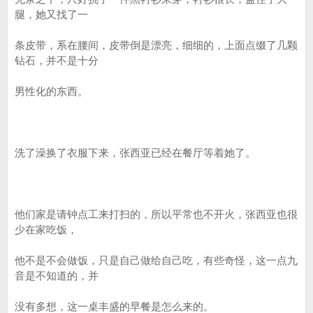
腿，她又找了一
条皮带，系在腰间，皮带倒是漂亮，细细的，上面点缀了几颗
钻石，并不是十分
男性化的东西。
洗了澡换了衣服下来，张西亚已经在餐厅等着她了。
他们家是请钟点工来打扫的，所以平常也不开火，张西亚也很
少在家吃饭，
他不是不会做饭，只是自己做给自己吃，有些奇怪，这一点九
音是不知道的，并
没有多想，这一桌丰盛的早餐是怎么来的。