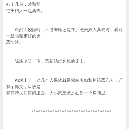
心了几句，才和那
绝美妇人一起离去。
虽然比较隐晦，不过陈峰还是在那绝美妇人离去时，看到
一丝隐藏极好的厌
恶情绪。
陈峰冷笑一下，重新躺倒客栈的床上。
都对上了！这几个人果然就是郭靖夫妇和柯镇恶几人，还
有个郭芙，应该是
和郭靖夫妇房间里面。大小武应该是在另一个房间里。
**********************************************